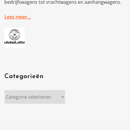
bedrijfswagens tot vrachtwagens en aanhangwagens.
Lees meer…
Categorieën
Categorieën