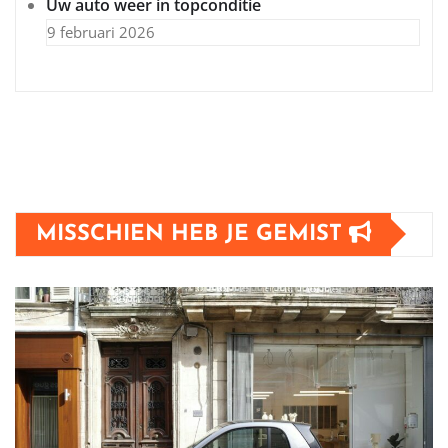
Uw auto weer in topconditie
9 februari 2026
MISSCHIEN HEB JE GEMIST