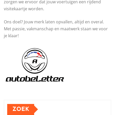
zorgen we ervoor dat jouw voertuigen een rijdend
visitekaartje worden.
Ons doel? Jouw merk laten opvallen, altijd en overal.
Met passie, vakmanschap en maatwerk staan we voor
je klaar!
ZOEK