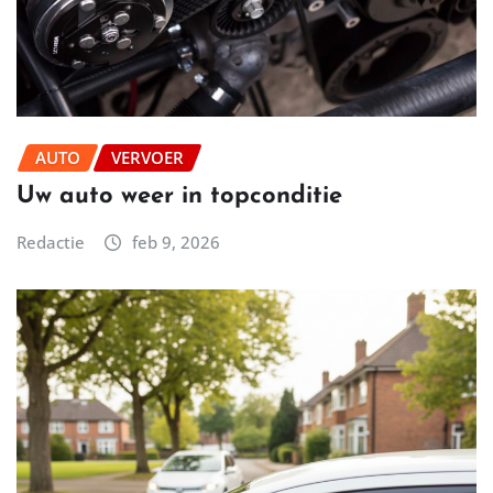
AUTO
VERVOER
Uw auto weer in topconditie
Redactie
feb 9, 2026