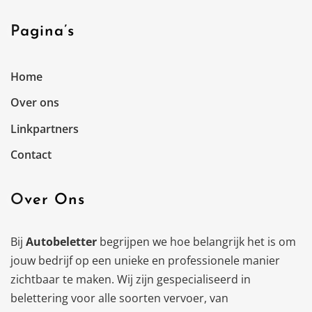
Pagina’s
Home
Over ons
Linkpartners
Contact
Over Ons
Bij
Autobeletter
begrijpen we hoe belangrijk het is om
jouw bedrijf op een unieke en professionele manier
zichtbaar te maken. Wij zijn gespecialiseerd in
belettering voor alle soorten vervoer, van