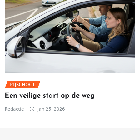
RIJSCHOOL
Een veilige start op de weg
Redactie
jan 25, 2026