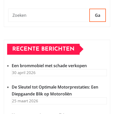
Ga
RECENTE BERICHTEN
Een brommobiel met schade verkopen
30 april 2026
De Sleutel tot Optimale Motorprestaties: Een
Diepgaande Blik op Motoroliën
25 maart 2026