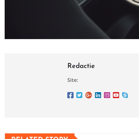
Redactie
Site: