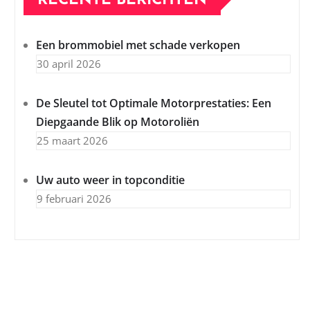
RECENTE BERICHTEN
Een brommobiel met schade verkopen
30 april 2026
De Sleutel tot Optimale Motorprestaties: Een
Diepgaande Blik op Motoroliën
25 maart 2026
Uw auto weer in topconditie
9 februari 2026