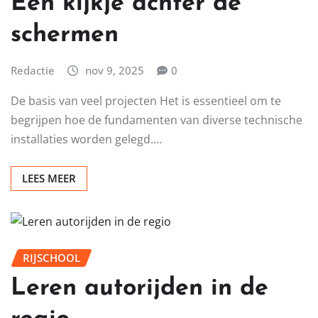
Een kijkje achter de
schermen
Redactie
nov 9, 2025
0
De basis van veel projecten Het is essentieel om te
begrijpen hoe de fundamenten van diverse technische
installaties worden gelegd.…
LEES MEER
RIJSCHOOL
Leren autorijden in de