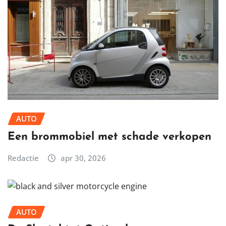
AUTO
Een brommobiel met schade verkopen
Redactie
apr 30, 2026
AUTO