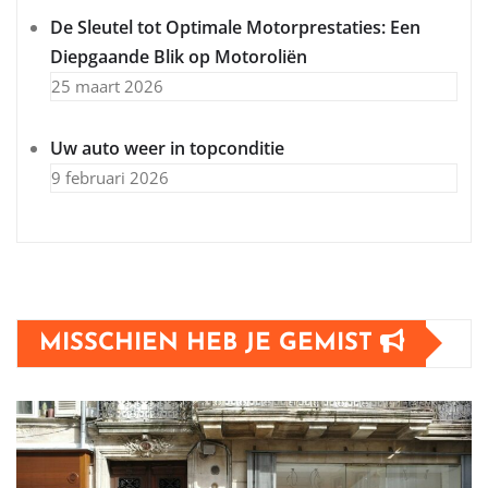
De Sleutel tot Optimale Motorprestaties: Een
Diepgaande Blik op Motoroliën
25 maart 2026
Uw auto weer in topconditie
9 februari 2026
MISSCHIEN HEB JE GEMIST