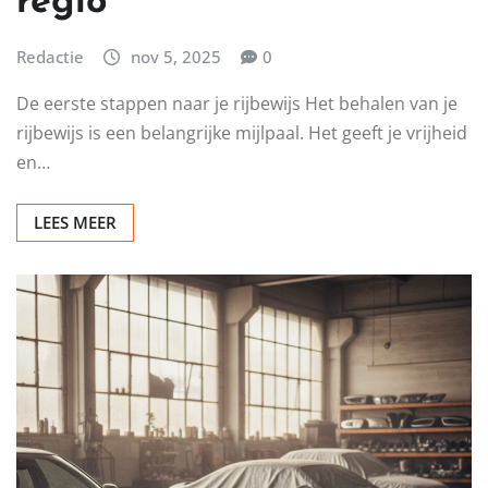
regio
Redactie
nov 5, 2025
0
De eerste stappen naar je rijbewijs Het behalen van je
rijbewijs is een belangrijke mijlpaal. Het geeft je vrijheid
en…
LEES MEER