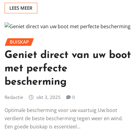
LEES MEER
BUISKAP
Geniet direct van uw boot
met perfecte
bescherming
Redactie
okt 3, 2025
0
Optimale bescherming voor uw vaartuig Uw boot
verdient de beste bescherming tegen weer en wind.
Een goede buiskap is essentieel…