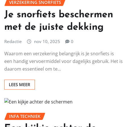
VERZEKERING SNORFIETS
Je snorfiets beschermen
met de juiste dekking
Redactie
nov 10, 2025
0
Waarom een verzekering belangrijk is Je snorfiets is
een handig vervoermiddel voor dagelijks gebruik. Het is
daarom essentieel om te…
LEES MEER
INFA TECHNIEK