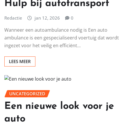
Hulp bij autotransport
Redactie
jan 12, 2026
0
Wanneer een autoambulance nodig is Een auto
ambulance is een gespecialiseerd voertuig dat wordt
ingezet voor het veilig en efficiënt…
LEES MEER
UNCATEGORIZED
Een nieuwe look voor je
auto