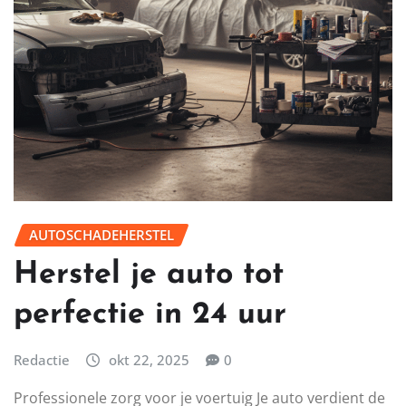
AUTOSCHADEHERSTEL
Herstel je auto tot
perfectie in 24 uur
Redactie
okt 22, 2025
0
Professionele zorg voor je voertuig Je auto verdient de