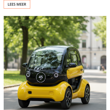
LEES MEER