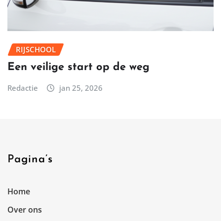
RIJSCHOOL
Een veilige start op de weg
Redactie
jan 25, 2026
Pagina’s
Home
Over ons