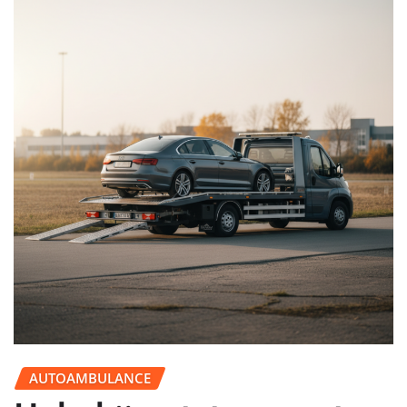
AUTOAMBULANCE