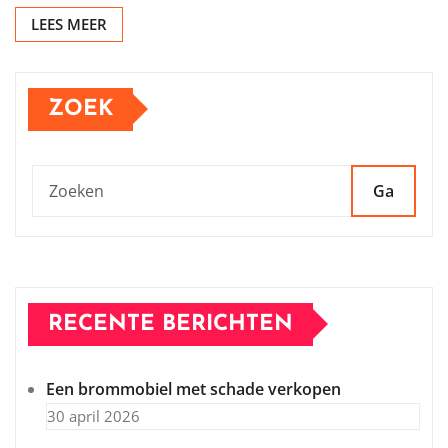
LEES MEER
ZOEK
Ga
RECENTE BERICHTEN
Een brommobiel met schade verkopen
30 april 2026