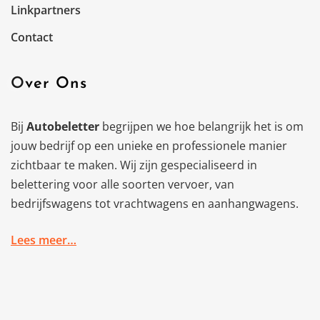
Linkpartners
Contact
Over Ons
Bij
Autobeletter
begrijpen we hoe belangrijk het is om
jouw bedrijf op een unieke en professionele manier
zichtbaar te maken. Wij zijn gespecialiseerd in
belettering voor alle soorten vervoer, van
bedrijfswagens tot vrachtwagens en aanhangwagens.
Lees meer…