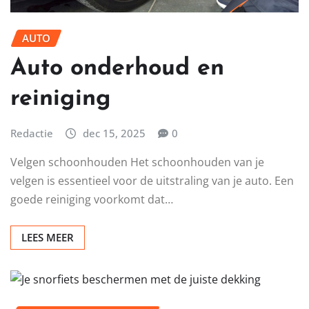
AUTO
Auto onderhoud en
reiniging
Redactie
dec 15, 2025
0
Velgen schoonhouden Het schoonhouden van je
velgen is essentieel voor de uitstraling van je auto. Een
goede reiniging voorkomt dat…
LEES MEER