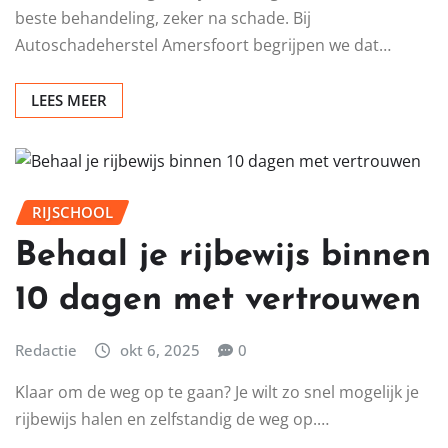
beste behandeling, zeker na schade. Bij
Autoschadeherstel Amersfoort begrijpen we dat…
LEES MEER
RIJSCHOOL
Behaal je rijbewijs binnen
10 dagen met vertrouwen
Redactie
okt 6, 2025
0
Klaar om de weg op te gaan? Je wilt zo snel mogelijk je
rijbewijs halen en zelfstandig de weg op.…