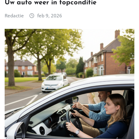
Uw auto weer in topconditie
Redactie
feb 9, 2026