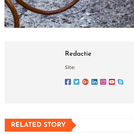
Redactie
Site:
RELATED STORY