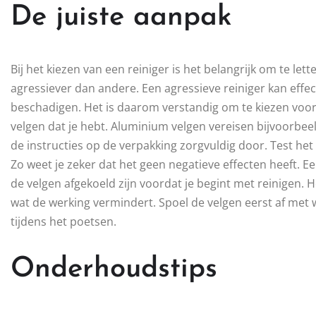
De juiste aanpak
Bij het kiezen van een reiniger is het belangrijk om te le
agressiever dan andere. Een agressieve reiniger kan effect
beschadigen. Het is daarom verstandig om te kiezen voor
velgen dat je hebt. Aluminium velgen vereisen bijvoorbee
de instructies op de verpakking zorgvuldig door. Test het
Zo weet je zeker dat het geen negatieve effecten heeft. E
de velgen afgekoeld zijn voordat je begint met reinigen. 
wat de werking vermindert. Spoel de velgen eerst af met 
tijdens het poetsen.
Onderhoudstips