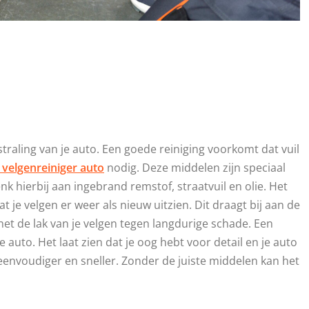
traling van je auto. Een goede reiniging voorkomt dat vuil
 velgenreiniger auto
nodig. Deze middelen zijn speciaal
nk hierbij aan ingebrand remstof, straatvuil en olie. Het
 je velgen er weer als nieuw uitzien. Dit draagt bij aan de
het de lak van je velgen tegen langdurige schade. Een
auto. Het laat zien dat je oog hebt voor detail en je auto
eenvoudiger en sneller. Zonder de juiste middelen kan het