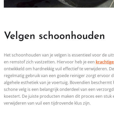
Velgen schoonhouden
Het schoonhouden van je velgen is essentieel voor de uits
en remstof zich vastzetten. Hiervoor heb je een
krachtige
ontwikkeld om hardnekkig vuil effectief te verwijderen. De
regelmatig gebruik van een goede reiniger zorgt ervoor dat
algehele esthetiek van je voertuig. Bovendien beschermt 
schone velg is een belangrijk onderdeel van een verzorgde 
koestert. De juiste producten maken dit proces een stuk 
verwijderen van vuil een tijdrovende klus zijn.