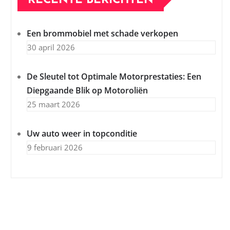
RECENTE BERICHTEN
Een brommobiel met schade verkopen
30 april 2026
De Sleutel tot Optimale Motorprestaties: Een
Diepgaande Blik op Motoroliën
25 maart 2026
Uw auto weer in topconditie
9 februari 2026