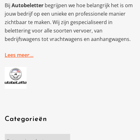
Bij
Autobeletter
begrijpen we hoe belangrijk het is om
jouw bedrijf op een unieke en professionele manier
zichtbaar te maken. Wij zijn gespecialiseerd in
belettering voor alle soorten vervoer, van
bedrijfswagens tot vrachtwagens en aanhangwagens.
Lees meer…
Categorieën
Categorieën