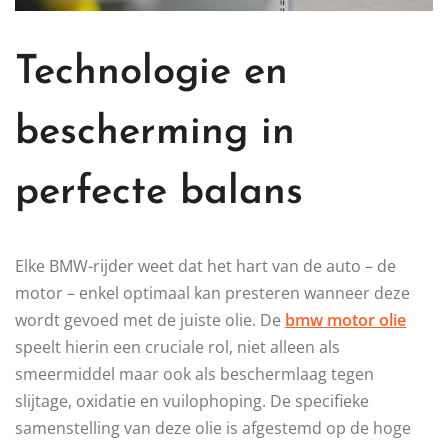
Technologie en
bescherming in
perfecte balans
Elke BMW-rijder weet dat het hart van de auto – de
motor – enkel optimaal kan presteren wanneer deze
wordt gevoed met de juiste olie. De
bmw motor olie
speelt hierin een cruciale rol, niet alleen als
smeermiddel maar ook als beschermlaag tegen
slijtage, oxidatie en vuilophoping. De specifieke
samenstelling van deze olie is afgestemd op de hoge