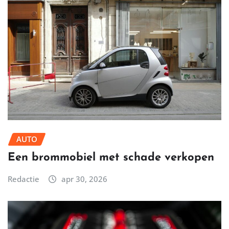
AUTO
Een brommobiel met schade verkopen
Redactie
apr 30, 2026