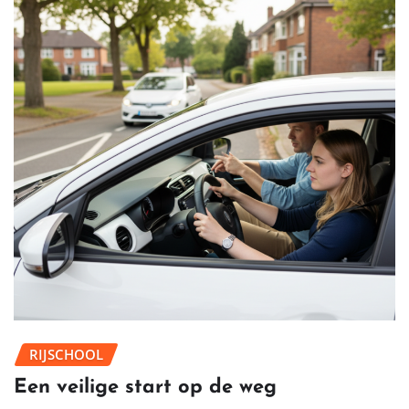
RIJSCHOOL
Een veilige start op de weg