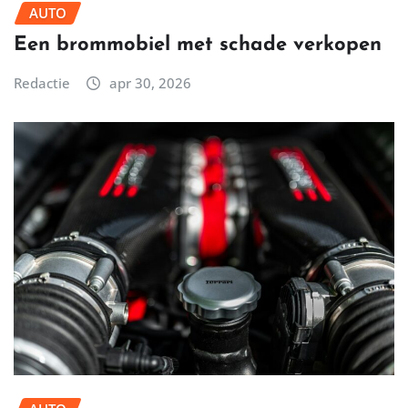
AUTO
Een brommobiel met schade verkopen
Redactie
apr 30, 2026