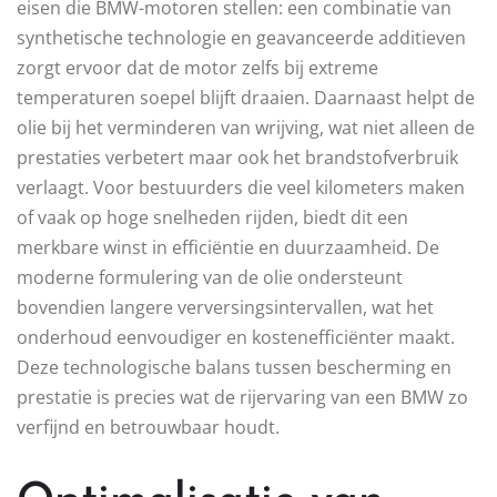
eisen die BMW-motoren stellen: een combinatie van
synthetische technologie en geavanceerde additieven
zorgt ervoor dat de motor zelfs bij extreme
temperaturen soepel blijft draaien. Daarnaast helpt de
olie bij het verminderen van wrijving, wat niet alleen de
prestaties verbetert maar ook het brandstofverbruik
verlaagt. Voor bestuurders die veel kilometers maken
of vaak op hoge snelheden rijden, biedt dit een
merkbare winst in efficiëntie en duurzaamheid. De
moderne formulering van de olie ondersteunt
bovendien langere verversingsintervallen, wat het
onderhoud eenvoudiger en kostenefficiënter maakt.
Deze technologische balans tussen bescherming en
prestatie is precies wat de rijervaring van een BMW zo
verfijnd en betrouwbaar houdt.