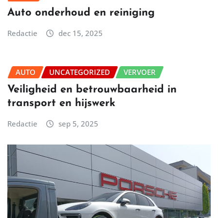
Auto onderhoud en reiniging
Redactie
dec 15, 2025
AUTO
UNCATEGORIZED
VERVOER
Veiligheid en betrouwbaarheid in
transport en hijswerk
Redactie
sep 5, 2025