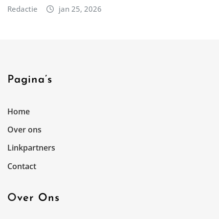
Redactie
jan 25, 2026
Pagina’s
Home
Over ons
Linkpartners
Contact
Over Ons