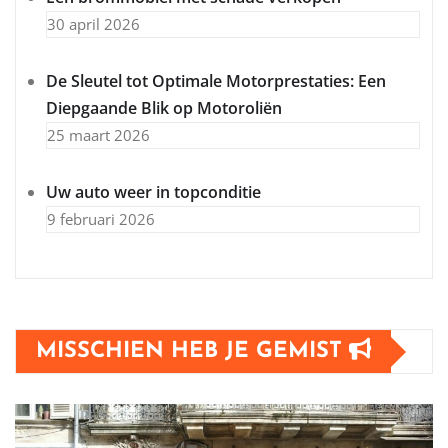
30 april 2026
De Sleutel tot Optimale Motorprestaties: Een
Diepgaande Blik op Motoroliën
25 maart 2026
Uw auto weer in topconditie
9 februari 2026
MISSCHIEN HEB JE GEMIST