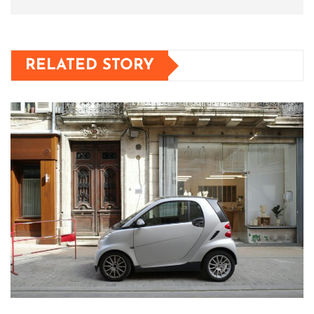
RELATED STORY