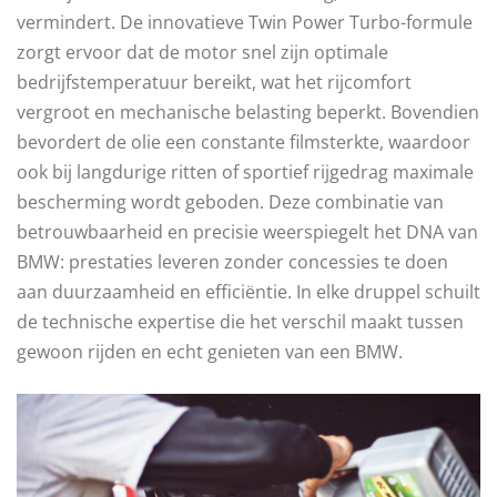
vermindert. De innovatieve Twin Power Turbo-formule
zorgt ervoor dat de motor snel zijn optimale
bedrijfstemperatuur bereikt, wat het rijcomfort
vergroot en mechanische belasting beperkt. Bovendien
bevordert de olie een constante filmsterkte, waardoor
ook bij langdurige ritten of sportief rijgedrag maximale
bescherming wordt geboden. Deze combinatie van
betrouwbaarheid en precisie weerspiegelt het DNA van
BMW: prestaties leveren zonder concessies te doen
aan duurzaamheid en efficiëntie. In elke druppel schuilt
de technische expertise die het verschil maakt tussen
gewoon rijden en echt genieten van een BMW.