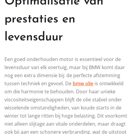
Optimalisatie van
prestaties en
levensduur
Een goed onderhouden motor is essentieel voor de
levensduur van elk voertuig, maar bij BMW komt daar
nog een extra dimensie bij: de perfecte afstemming
tussen techniek en gevoel. De
bmw olie
is ontwikkeld
om die harmonie te behouden. Door haar unieke
viscositeitseigenschappen blijft de olie stabiel onder
wisselende omstandigheden, van koude starts in de
winter tot lange ritten bij hoge belasting. Dit voorkomt
niet alleen slijtage aan vitale onderdelen, maar draagt
ook bij aan een schonere verbranding, wat de uitstoot