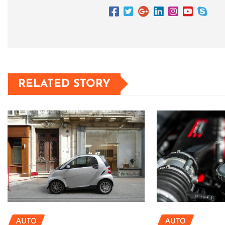
RELATED STORY
AUTO
AUTO