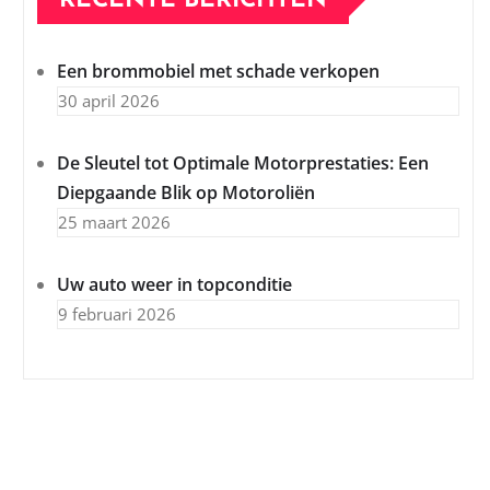
RECENTE BERICHTEN
Een brommobiel met schade verkopen
30 april 2026
De Sleutel tot Optimale Motorprestaties: Een
Diepgaande Blik op Motoroliën
25 maart 2026
Uw auto weer in topconditie
9 februari 2026