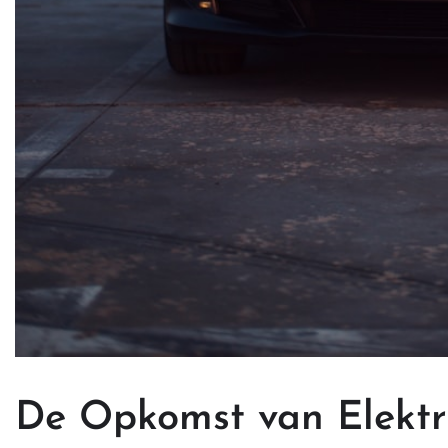
De Opkomst van Elektri