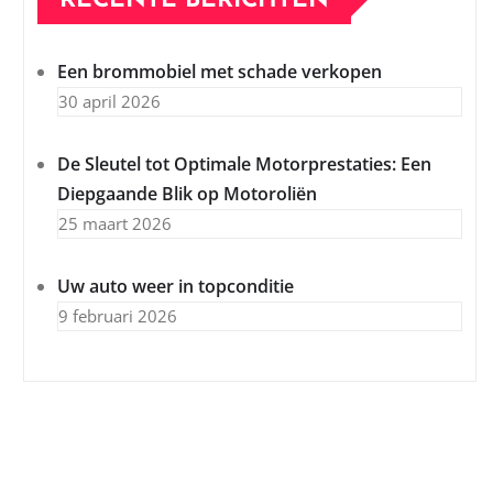
RECENTE BERICHTEN
Een brommobiel met schade verkopen
30 april 2026
De Sleutel tot Optimale Motorprestaties: Een
Diepgaande Blik op Motoroliën
25 maart 2026
Uw auto weer in topconditie
9 februari 2026