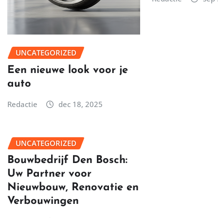
UNCATEGORIZED
Een nieuwe look voor je
auto
Redactie
dec 18, 2025
UNCATEGORIZED
Bouwbedrijf Den Bosch:
Uw Partner voor
Nieuwbouw, Renovatie en
Verbouwingen