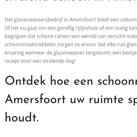
Het glazenwassersbedrijf in Amersfoort biedt een uitkomst
Of het nu gaat om een gezellig rijtjeshuis of een statig 
begrijpen dat schone ramen een wereld van verschil mak
schoonmaakmiddelen zorgen ze ervoor dat elke ruit glanst 
ervaring wanneer de glazenwasser langskomt; een beetje 
recept voor een stralende dag!
Ontdek hoe een schoonm
Amersfoort uw ruimte s
houdt.