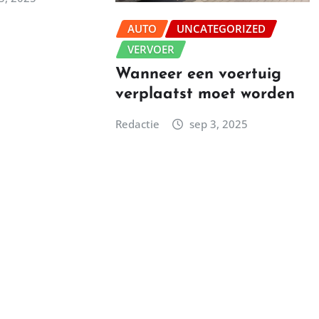
AUTO
UNCATEGORIZED
VERVOER
Wanneer een voertuig
verplaatst moet worden
Redactie
sep 3, 2025